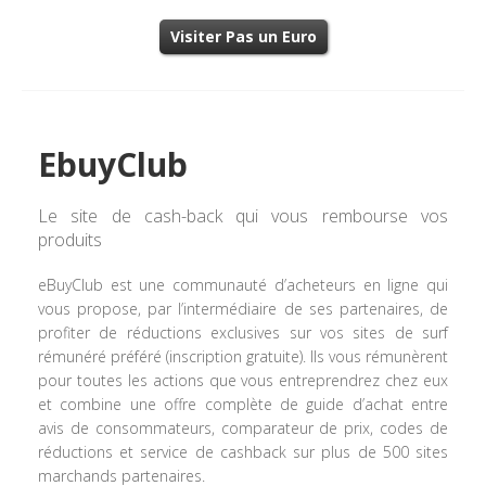
Visiter Pas un Euro
EbuyClub
Le site de cash-back qui vous rembourse vos
produits
eBuyClub est une communauté d’acheteurs en ligne qui
vous propose, par l’intermédiaire de ses partenaires, de
profiter de réductions exclusives sur vos sites de surf
rémunéré préféré (inscription gratuite). Ils vous rémunèrent
pour toutes les actions que vous entreprendrez chez eux
et combine une offre complète de guide d’achat entre
avis de consommateurs, comparateur de prix, codes de
réductions et service de cashback sur plus de 500 sites
marchands partenaires.