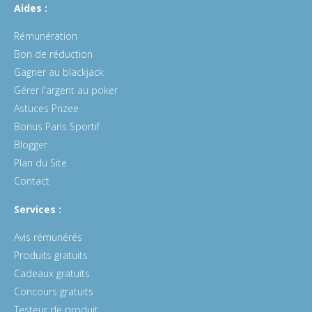
Aides :
Rémunération
Bon de réduction
Gagner au blackjack
Gérer l'argent au poker
Astuces Prizee
Bonus Paris Sportif
Blogger
Plan du Site
Contact
Services :
Avis rémunérés
Produits gratuits
Cadeaux gratuits
Concours gratuits
Testeur de produit