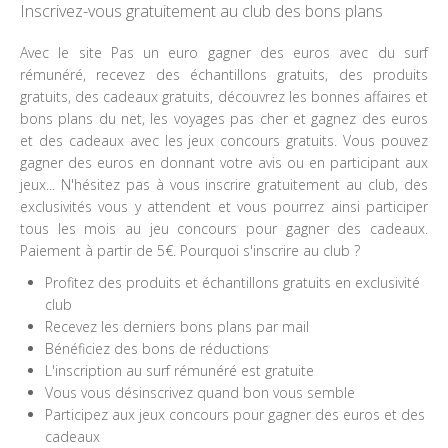
Inscrivez-vous gratuitement au club des bons plans
Avec le site Pas un euro gagner des euros avec du surf
rémunéré, recevez des échantillons gratuits, des produits
gratuits, des cadeaux gratuits, découvrez les bonnes affaires et
bons plans du net, les voyages pas cher et gagnez des euros
et des cadeaux avec les jeux concours gratuits. Vous pouvez
gagner des euros en donnant votre avis ou en participant aux
jeux... N'hésitez pas à vous inscrire gratuitement au club, des
exclusivités vous y attendent et vous pourrez ainsi participer
tous les mois au jeu concours pour gagner des cadeaux.
Paiement à partir de 5€. Pourquoi s'inscrire au club ?
Profitez des produits et échantillons gratuits en exclusivité
club
Recevez les derniers bons plans par mail
Bénéficiez des bons de réductions
L'inscription au surf rémunéré est gratuite
Vous vous désinscrivez quand bon vous semble
Participez aux jeux concours pour gagner des euros et des
cadeaux