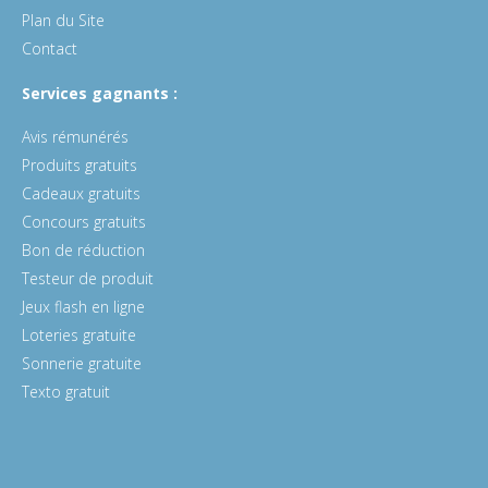
Plan du Site
Contact
Services gagnants :
Avis rémunérés
Produits gratuits
Cadeaux gratuits
Concours gratuits
Bon de réduction
Testeur de produit
Jeux flash en ligne
Loteries gratuite
Sonnerie gratuite
Texto gratuit