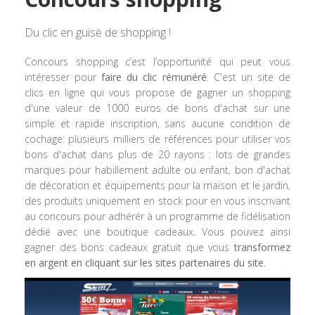
Du clic en guise de shopping !
Concours shopping c’est l’opportunité qui peut vous
intéresser pour
faire du clic rémunéré
. C'est un site de
clics en ligne qui vous propose de gagner un shopping
d'une valeur de 1000 euros de bons d'achat sur une
simple et rapide inscription, sans aucune condition de
cochage: plusieurs milliers de références pour utiliser vos
bons d'achat dans plus de 20 rayons : lots de grandes
marques pour habillement adulte ou enfant, bon d'achat
de décoration et équipements pour la maison et le jardin,
des produits uniquement en stock pour en vous inscrivant
au concours pour adhérér à un programme de fidélisation
dédié avec une boutique cadeaux. Vous pouvez ainsi
gagner des bons cadeaux gratuit que vous
transformez
en argent en cliquant sur les sites partenaires du site
.