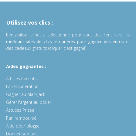
Utilisez vos clics :
Rentabilise le net a sélectionné pour vous des liens vers les
meilleurs sites de clics rémunérés pour gagner des euros
et
des cadeaux gratuits (cliquer c'est gagné)
Aides gagnantes :
Articles Récents
La rémunération
Gagner au blackjack
Gérer l'argent au poker
Astuces Prizee
Pari remboursé
Aide pour blogger
Donner son avis