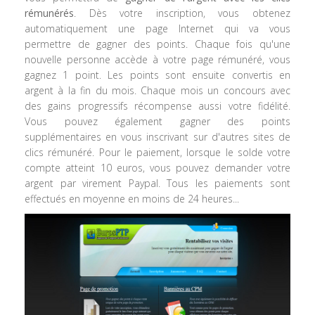
rémunérés
. Dès votre inscription, vous obtenez
automatiquement une page Internet qui va vous
permettre de gagner des points. Chaque fois qu'une
nouvelle personne accède à votre page rémunéré, vous
gagnez 1 point. Les points sont ensuite convertis en
argent à la fin du mois. Chaque mois un concours avec
des gains progressifs récompense aussi votre fidélité.
Vous pouvez également gagner des points
supplémentaires en vous inscrivant sur d'autres sites de
clics rémunéré. Pour le paiement, lorsque le solde votre
compte atteint 10 euros, vous pouvez demander votre
argent par virement Paypal. Tous les paiements sont
effectués en moyenne en moins de 24 heures...