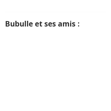
Bubulle et ses amis :