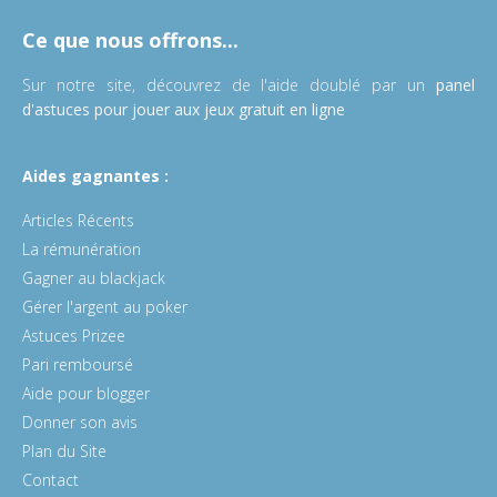
Ce que nous offrons...
Sur notre site, découvrez de l'aide doublé par un
panel
d'astuces pour jouer aux jeux gratuit en ligne
Aides gagnantes :
Articles Récents
La rémunération
Gagner au blackjack
Gérer l'argent au poker
Astuces Prizee
Pari remboursé
Aide pour blogger
Donner son avis
Plan du Site
Contact