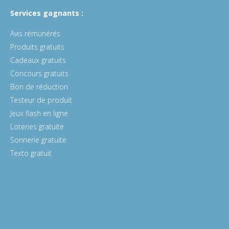
Services gagnants :
Avis rémunérés
Produits gratuits
Cadeaux gratuits
Concours gratuits
Bon de réduction
Testeur de produit
Jeux flash en ligne
Loteries gratuite
Sonnerie gratuite
Texto gratuit