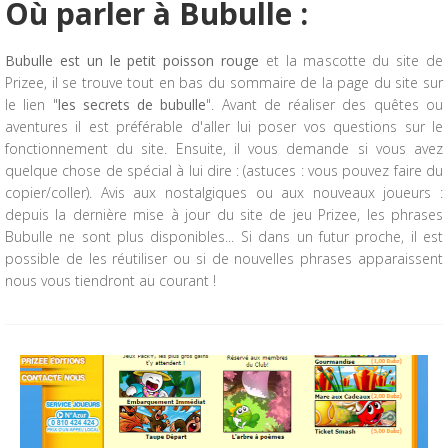
Où parler à Bubulle :
Bubulle est un le petit poisson rouge
et la mascotte du site de
Prizee, il se trouve tout en bas du sommaire de la page du site sur
le lien "
les secrets de bubulle
". Avant de réaliser des quêtes ou
aventures il est préférable d'aller lui poser vos questions sur le
fonctionnement du site. Ensuite, il vous demande si vous avez
quelque chose de spécial à lui dire : (astuces : vous pouvez faire du
copier/coller). Avis aux nostalgiques ou aux nouveaux joueurs :
depuis la dernière mise à jour du site de jeu Prizee, les phrases
Bubulle ne sont plus disponibles... Si dans un futur proche, il est
possible de les réutiliser ou si de nouvelles phrases apparaissent
nous vous tiendront au courant !